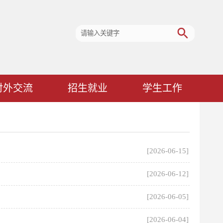
对外交流
招生就业
学生工作
[2026-06-15]
[2026-06-12]
[2026-06-05]
[2026-06-04]