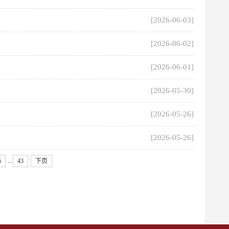
[2026-06-03]
[2026-06-02]
[2026-06-01]
[2026-05-30]
[2026-05-26]
[2026-05-26]
...
5
43
下页