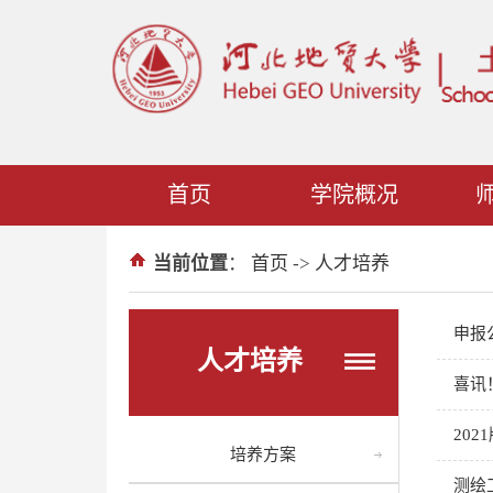
首页
学院概况
当前位置
：
首页
->
人才培养
申报
人才培养
喜讯
20
培养方案
测绘