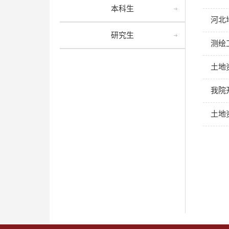
本科生
河北
研究生
测绘
土地
我院
土地