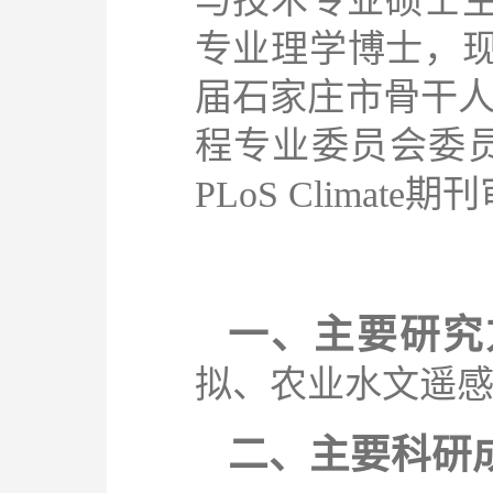
与技术专业硕士
专业理学博士，
届石家庄市骨干
程专业委员会委
PLoS Climate
期刊
一、主要研究
拟、农业水文遥
二、主要科研