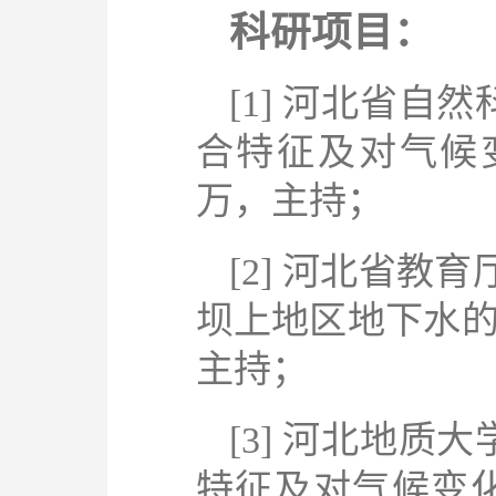
科研项目：
[1]
河北省自然
合特征及对气候
万，主持；
[2]
河北省教育
坝上地区地下水
主持；
[3]
河北地质大
特征及对气候变