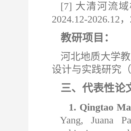
[7]
大清河流域
2024.12-2026.12
，
教研项目：
河北地质大学教
设计与实践研究
三、代表性论
1.
Qingtao
M
Yang
,
Juana Pa