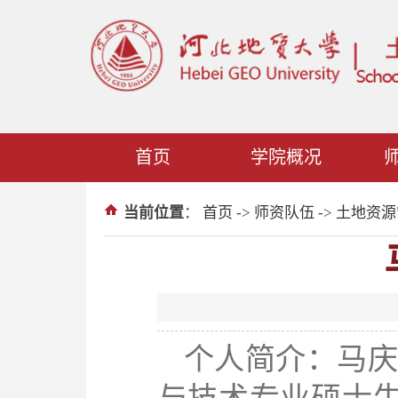
首页
学院概况
当前位置
：
首页
->
师资队伍
->
土地资源
个人简介：马