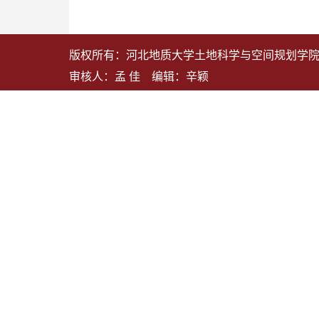
版权所有：河北地质大学土地科学与空间规划学院 地
审核人：孟 佳 编辑：辛颖