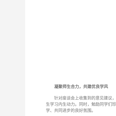
凝聚师生合力，共建优良学风
针对座谈会上收集到的意见建议
生学习内生动力。
同时，
勉励同学们
学、共同进步的良好氛围。