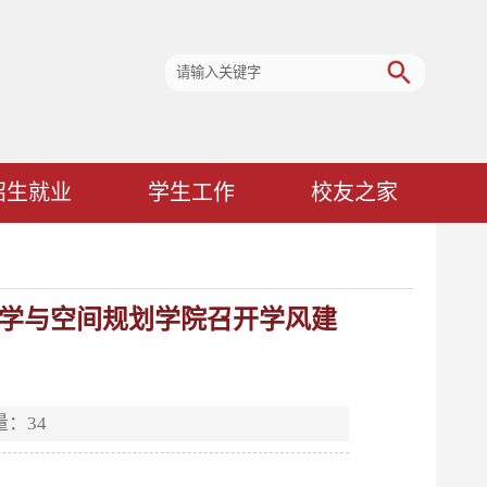
招生就业
学生工作
校友之家
科学与空间规划学院召开学风建
量：
34