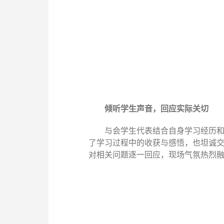
倾听学生声音，回应实际关切
与会学生代表结合自身学习经历
了学习过程中的收获与感悟，也坦诚
对相关问题逐一回应，现场气氛热烈