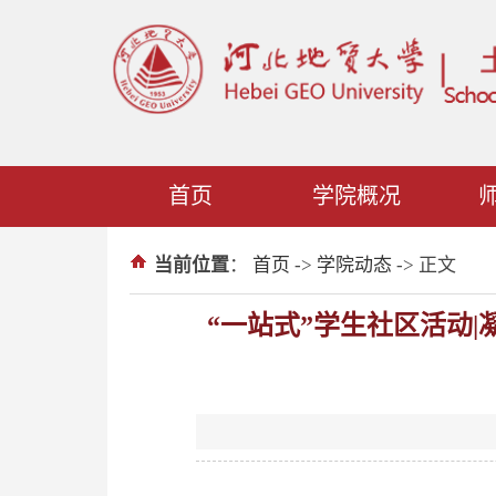
首页
学院概况
当前位置
：
首页
->
学院动态
-> 正文
“一站式”学生社区活动