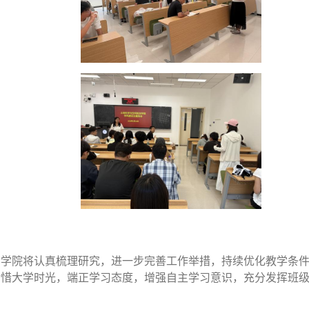
，学院将认真梳理研究，进一步完善工作举措，持续优化教学条
珍惜大学时光，端正学习态度，增强自主学习意识，充分发挥班