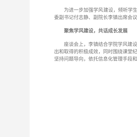
为进一步加强学风建设，倾听学
委副书记付志静、副院长李镇出席会
聚焦学风建设，共话成长发展
座谈会上，李镇结合学院学风建
出和取得的积极成效，同时围绕课堂
坚持问题导向，依托信息化管理手段