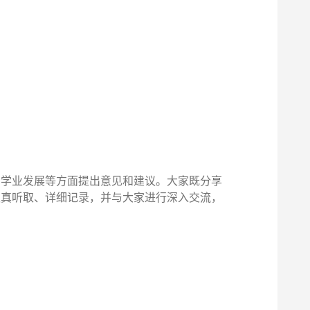
、学业发展等方面提出意见和建议。大家既分享
认真听取、详细记录，并与大家进行深入交流，