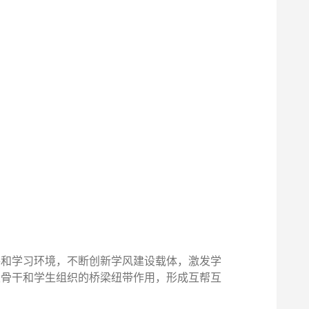
件和学习环境，不断创新学风建设载体，激发学
级骨干和学生组织的桥梁纽带作用，形成互帮互