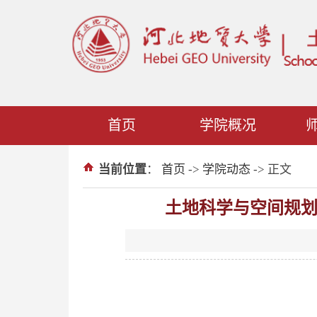
首页
学院概况
当前位置
：
首页
->
学院动态
-> 正文
土地科学与空间规划