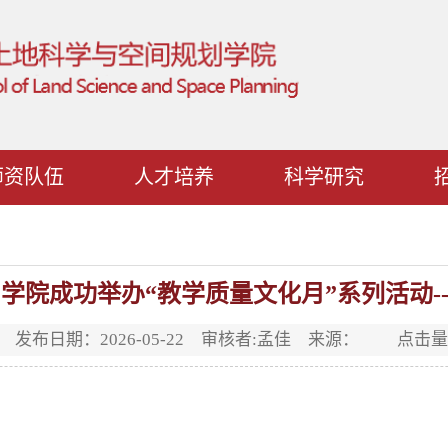
师资队伍
人才培养
科学研究
学院成功举办“教学质量文化月”系列活动-
发布日期：2026-05-22 审核者:孟佳 来源： 点击